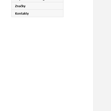
Značky
Kontakty