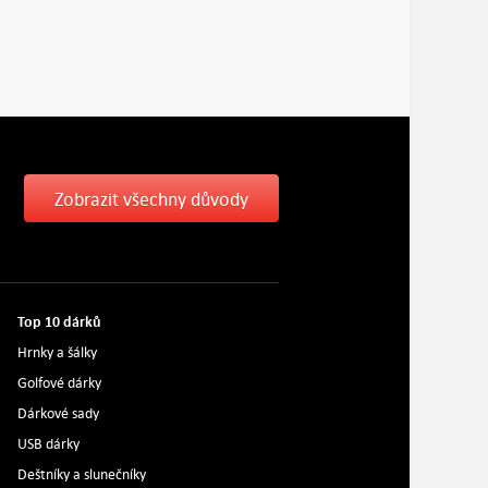
Zobrazit všechny důvody
Top 10 dárků
Hrnky a šálky
Golfové dárky
Dárkové sady
USB dárky
Deštníky a slunečníky