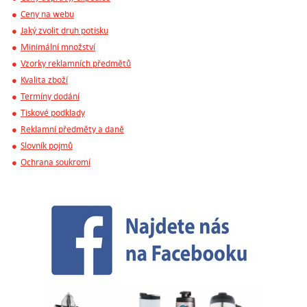
Ceny na webu
Jaký zvolit druh potisku
Minimální množství
Vzorky reklamních předmětů
Kvalita zboží
Termíny dodání
Tiskové podklady
Reklamní předměty a daně
Slovník pojmů
Ochrana soukromí