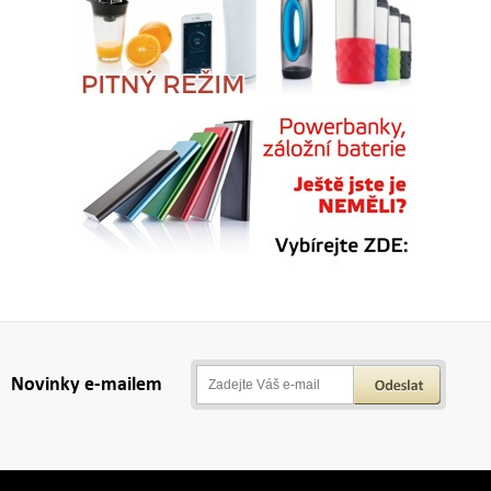
Novinky e-mailem