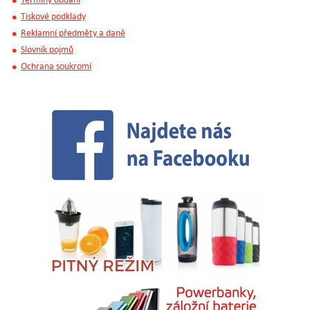
Tiskové podklady
Reklamní předměty a daně
Slovník pojmů
Ochrana soukromí