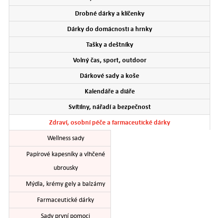
Drobné dárky a klíčenky
Dárky do domácnosti a hrnky
Tašky a deštníky
Volný čas, sport, outdoor
Dárkové sady a koše
Kalendáře a diáře
Svítilny, nářadí a bezpečnost
Zdraví, osobní péče a farmaceutické dárky
Wellness sady
Papírové kapesníky a vlhčené
ubrousky
Mýdla, krémy gely a balzámy
Farmaceutické dárky
Sady první pomoci