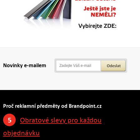
Novinky e-mailem
Proč reklamní předměty od Brandpoint.cz
5
Obratové slevy pro každou
objednávku