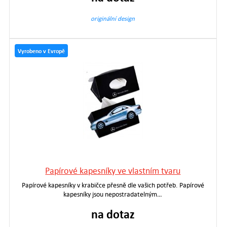
originální design
Vyrobeno v Evropě
Papírové kapesníky ve vlastním tvaru
Papírové kapesníky v krabičce přesně dle vašich potřeb. Papírové
kapesníky jsou nepostradatelným…
na dotaz