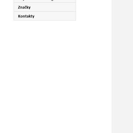
Značky
Kontakty