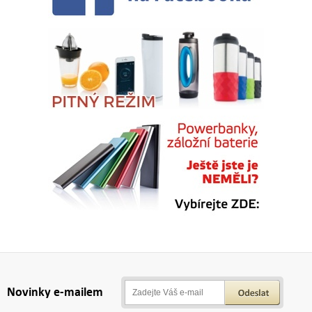
Novinky e-mailem