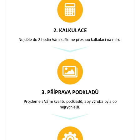
2. KALKULACE
Nejdéle do 2 hodin Vám zašleme přesnou kalkulaci na míru.
3. PŘÍPRAVA PODKLADŮ
Projdeme s Vámi kvalitu podkladů, aby výroba byla co
nejrychlejší.