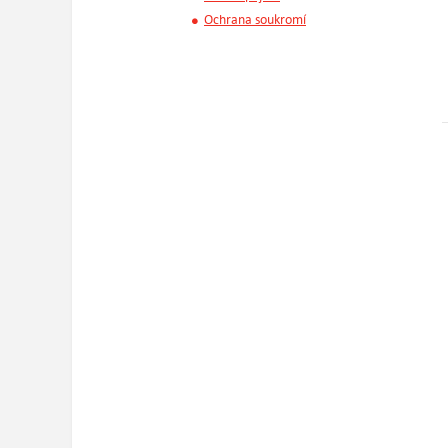
Ochrana soukromí