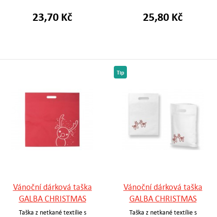
23,70 Kč
25,80 Kč
Tip
Vánoční dárková taška
Vánoční dárková taška
GALBA CHRISTMAS
GALBA CHRISTMAS
Taška z netkané textílie s
Taška z netkané textílie s